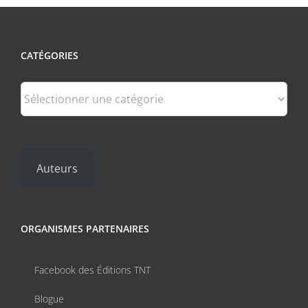
CATÉGORIES
Catégories
Auteurs
ORGANISMES PARTENAIRES
Facebook des Éditions TNT
Blogue