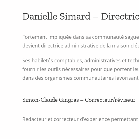
Danielle Simard – Directri
Fortement impliquée dans sa communauté saguenéen
devient directrice administrative de la maison d’é
Ses habiletés comptables, administratives et tech
fournir les outils nécessaires pour que portent l
dans des organismes communautaires favorisant 
Simon-Claude Gingras – Correcteur/réviseur
Rédacteur et correcteur d’expérience permettant a