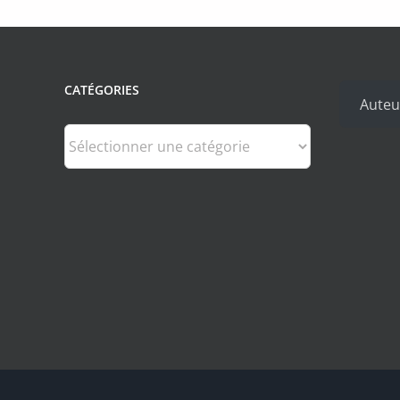
CATÉGORIES
Auteu
Catégories