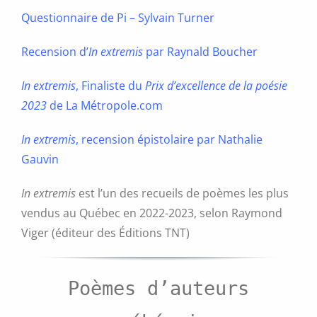
Questionnaire de Pi – Sylvain Turner
Recension d’
In extremis
par Raynald Boucher
In extremis
, Finaliste du
Prix d’excellence de la poésie
2023
de La Métropole.com
In extremis
, recension épistolaire par Nathalie
Gauvin
In extremis
est l’un des recueils de poèmes les plus
vendus au Québec en 2022-2023, selon Raymond
Viger (éditeur des Éditions TNT)
Poèmes d’auteurs