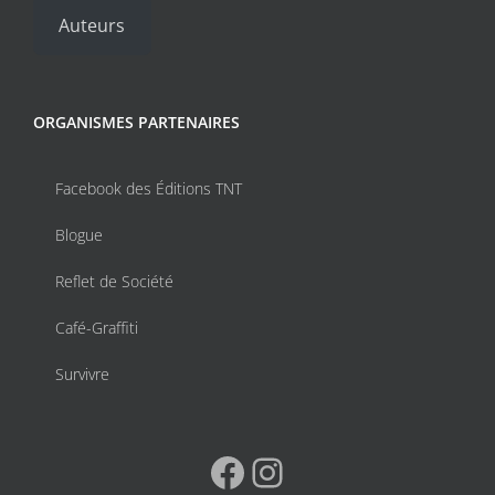
Auteurs
ORGANISMES PARTENAIRES
Facebook des Éditions TNT
Blogue
Reflet de Société
Café-Graffiti
Survivre
Facebook
Instagram