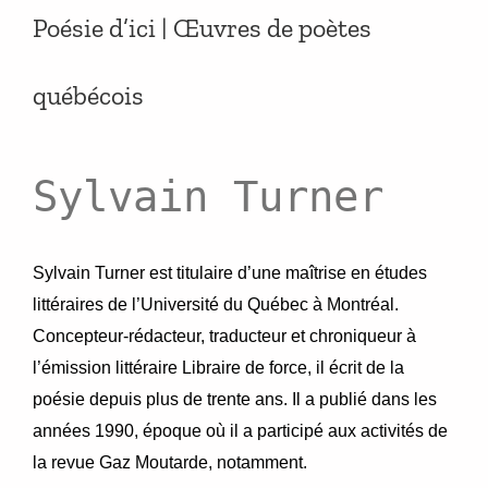
Poésie d’ici | Œuvres de poètes
québécois
Sylvain Turner
Sylvain Turner est titulaire d’une maîtrise en études
littéraires de l’Université du Québec à Montréal.
Concepteur-rédacteur, traducteur et chroniqueur à
l’émission littéraire Libraire de force, il écrit de la
poésie
depuis plus de trente ans. Il a publié dans les
années 1990, époque où il a participé aux activités de
la revue Gaz Moutarde, notamment.