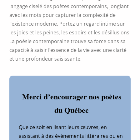
langage ciselé des poètes contemporains, jonglant
avec les mots pour capturer la complexité de
l’existence moderne. Portez un regard intime sur
les joies et les peines, les espoirs et les désillusions.
La poésie contemporaine trouve sa force dans sa
capacité à saisir l’essence de la vie avec une clarté
et une profondeur saisissante.
Merci d’encourager nos poètes
du Québec
Que ce soit en lisant leurs œuvres, en
assistant à des événements littéraires ou en