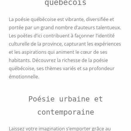
québécois
La poésie québécoise est vibrante, diversifiée et
portée par un grand nombre d’auteurs talentueux.
Les poètes d’ici contribuent à façonner l’identité
culturelle de la province, capturant les expériences
et les aspirations qui animent le cœur de ses
habitants. Découvrez la richesse de la poésie
québécoise, ses thèmes variés et sa profondeur
émotionnelle.
Poésie urbaine et
contemporaine
Laissez votre imagination s’emporter grâce au