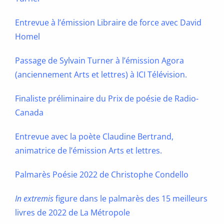
Entrevue à l’émission Libraire de force avec David
Homel
Passage de Sylvain Turner à l’émission Agora
(anciennement Arts et lettres) à ICI Télévision.
Finaliste préliminaire du Prix de poésie de Radio-
Canada
Entrevue avec la poète Claudine Bertrand,
animatrice de l’émission Arts et lettres.
Palmarès Poésie 2022 de Christophe Condello
In extremis
figure dans le palmarès des 15 meilleurs
livres de 2022 de La Métropole