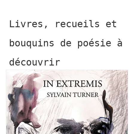
Livres, recueils et
bouquins de poésie à
découvrir