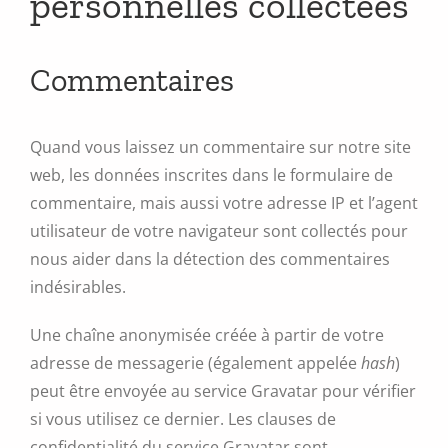
personnelles collectées
Commentaires
Quand vous laissez un commentaire sur notre site
web, les données inscrites dans le formulaire de
commentaire, mais aussi votre adresse IP et l’agent
utilisateur de votre navigateur sont collectés pour
nous aider dans la détection des commentaires
indésirables.
Une chaîne anonymisée créée à partir de votre
adresse de messagerie (également appelée
hash
)
peut être envoyée au service Gravatar pour vérifier
si vous utilisez ce dernier. Les clauses de
confidentialité du service Gravatar sont