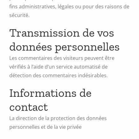
fins administratives, légales ou pour des raisons de
sécurité.
Transmission de vos
données personnelles
Les commentaires des visiteurs peuvent être
vérifiés à l’aide d’un service automatisé de
détection des commentaires indésirables.
Informations de
contact
La direction de la protection des données
personnelles et de la vie privée