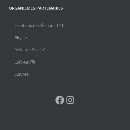
ORGANISMES PARTENAIRES
Facebook des Éditions TNT
Blogue
Reflet de Société
Café-Graffiti
Survivre
Facebook
Instagram