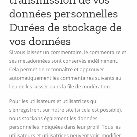
données personnelles
Durées de stockage de
vos données
Si vous laissez un commentaire, le commentaire et
ses métadonnées sont conservés indéfiniment.
Cela permet de reconnaître et approuver
automatiquement les commentaires suivants au
lieu de les laisser dans la file de modération.
Pour les utilisateurs et utilisatrices qui
s’enregistrent sur notre site (si cela est possible),
nous stockons également les données
personnelles indiquées dans leur profil. Tous les
utilisateurs et utilisatrices peuvent voir, modifier