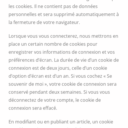
les cookies. Il ne contient pas de données
personnelles et sera supprimé automatiquement à
la fermeture de votre navigateur.
Lorsque vous vous connecterez, nous mettrons en
place un certain nombre de cookies pour
enregistrer vos informations de connexion et vos
préférences d’écran. La durée de vie d’un cookie de
connexion est de deux jours, celle d’un cookie
d’option d’écran est d’un an. Si vous cochez « Se
souvenir de moi », votre cookie de connexion sera
conservé pendant deux semaines. Si vous vous
déconnectez de votre compte, le cookie de
connexion sera effacé.
En modifiant ou en publiant un article, un cookie