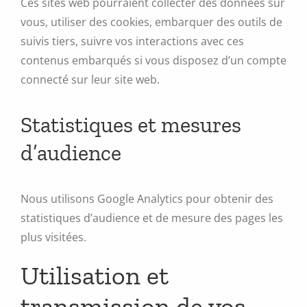
Ces sites web pourraient collecter des données sur
vous, utiliser des cookies, embarquer des outils de
suivis tiers, suivre vos interactions avec ces
contenus embarqués si vous disposez d’un compte
connecté sur leur site web.
Statistiques et mesures
d’audience
Nous utilisons Google Analytics pour obtenir des
statistiques d’audience et de mesure des pages les
plus visitées.
Utilisation et
transmission de vos