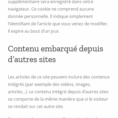
supplémentaire sera enregistré dans votre
navigateur. Ce cookie ne comprend aucune
donnée personnelle. Il indique simplement
l’identifiant de l’article que vous venez de modifier.
Il expire au bout d’un jour.
Contenu embarqué depuis
d’autres sites
Les articles de ce site peuvent inclure des contenus
intégrés (par exemple des vidéos, images,
articles…). Le contenu intégré depuis d’autres sites
se comporte de la même manière que si le visiteur
se rendait sur cet autre site.