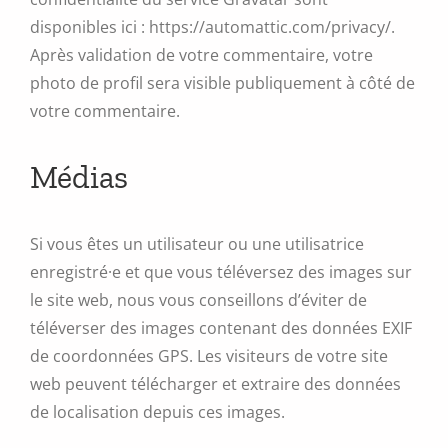
disponibles ici : https://automattic.com/privacy/.
Après validation de votre commentaire, votre
photo de profil sera visible publiquement à côté de
votre commentaire.
Médias
Si vous êtes un utilisateur ou une utilisatrice
enregistré·e et que vous téléversez des images sur
le site web, nous vous conseillons d’éviter de
téléverser des images contenant des données EXIF
de coordonnées GPS. Les visiteurs de votre site
web peuvent télécharger et extraire des données
de localisation depuis ces images.