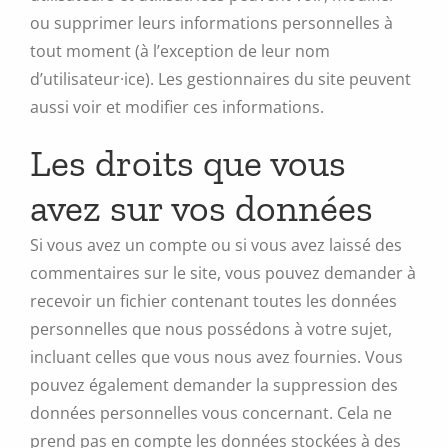
ou supprimer leurs informations personnelles à
tout moment (à l’exception de leur nom
d’utilisateur·ice). Les gestionnaires du site peuvent
aussi voir et modifier ces informations.
Les droits que vous
avez sur vos données
Si vous avez un compte ou si vous avez laissé des
commentaires sur le site, vous pouvez demander à
recevoir un fichier contenant toutes les données
personnelles que nous possédons à votre sujet,
incluant celles que vous nous avez fournies. Vous
pouvez également demander la suppression des
données personnelles vous concernant. Cela ne
prend pas en compte les données stockées à des