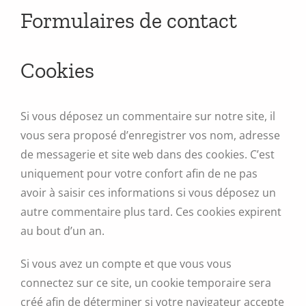
Formulaires de contact
Cookies
Si vous déposez un commentaire sur notre site, il
vous sera proposé d’enregistrer vos nom, adresse
de messagerie et site web dans des cookies. C’est
uniquement pour votre confort afin de ne pas
avoir à saisir ces informations si vous déposez un
autre commentaire plus tard. Ces cookies expirent
au bout d’un an.
Si vous avez un compte et que vous vous
connectez sur ce site, un cookie temporaire sera
créé afin de déterminer si votre navigateur accepte