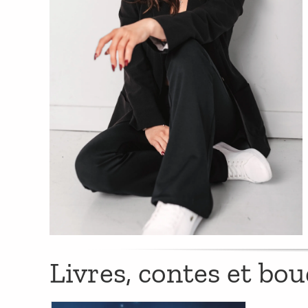
Livres, contes et bo