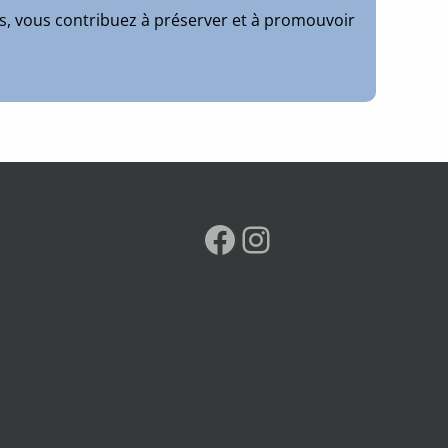
ts, vous contribuez à préserver et à promouvoir
Facebook
Instagram