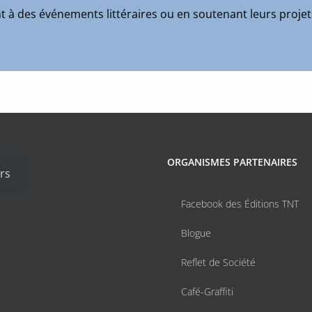
ant à des événements littéraires ou en soutenant leurs proje
ORGANISMES PARTENAIRES
rs
Facebook des Éditions TNT
Blogue
Reflet de Société
Café-Graffiti