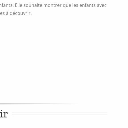
fants. Elle souhaite montrer que les enfants avec
es à découvrir.
ir