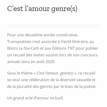
C’est l’amour genre(s)
Pour une deuxième année consécutive,
Transpoésies s’est associée à Fierté littéraire, au
Bistro Le Ste-Cath et aux Éditions TNT pour publier
un recueil des textes soumis lors de son concours
annuel, tenu en août 2020.
Sous le thème «
C’est l’amour, genre(s)
», ce recueil
se veut une célébration de la diversité sexuelle et
de la pluralité des genres par le biais de la poésie.
Un grand acte d’amour inclusif.