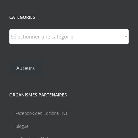
CATÉGORIES
Catégories
Auteurs
ORGANISMES PARTENAIRES
Facebook des Éditions TNT
Blogue