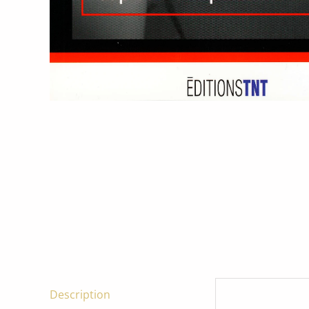
Description