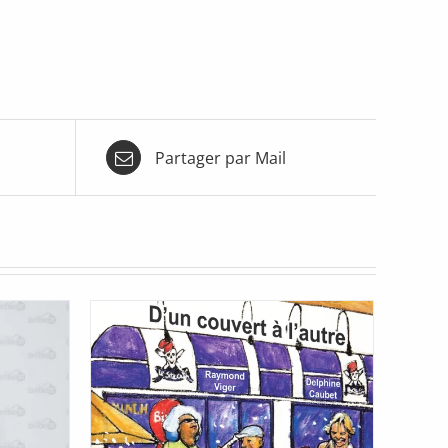
Partager par Mail