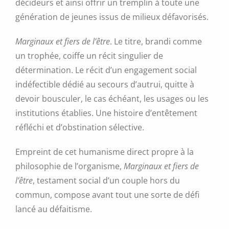
décideurs et ainsi offrir un tremplin à toute une
génération de jeunes issus de milieux défavorisés.
Marginaux et fiers de l’être
. Le titre, brandi comme
un trophée, coiffe un récit singulier de
détermination. Le récit d’un engagement social
indéfectible dédié au secours d’autrui, quitte à
devoir bousculer, le cas échéant, les usages ou les
institutions établies. Une histoire d’entêtement
réfléchi et d’obstination sélective.
Empreint de cet humanisme direct propre à la
philosophie de l’organisme,
Marginaux et fiers de
l’être
, testament social d’un couple hors du
commun, compose avant tout une sorte de défi
lancé au défaitisme.