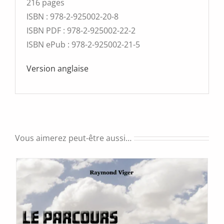
216 pages
ISBN : 978-2-925002-20-8
ISBN PDF : 978-2-925002-22-2
ISBN ePub : 978-2-925002-21-5
Version anglaise
Vous aimerez peut-être aussi…