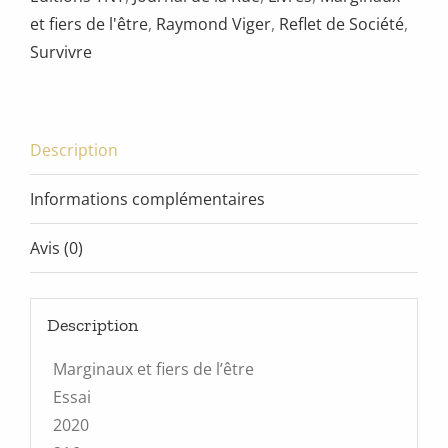
et fiers de l'être
,
Raymond Viger
,
Reflet de Société
,
Survivre
Description
Informations complémentaires
Avis (0)
Description
Marginaux et fiers de l’être
Essai
2020