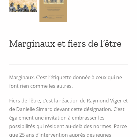
Marginaux et fiers de l’être
Marginaux. C’est l’étiquette donnée à ceux qui ne
font rien comme les autres.
Fiers de l’être, c’est la réaction de Raymond Viger et
de Danielle Simard devant cette désignation. C’est
également une invitation à embrasser les
possibilités qui résident au-delà des normes. Parce
que 25 ans d’intervention auprès des jeunes