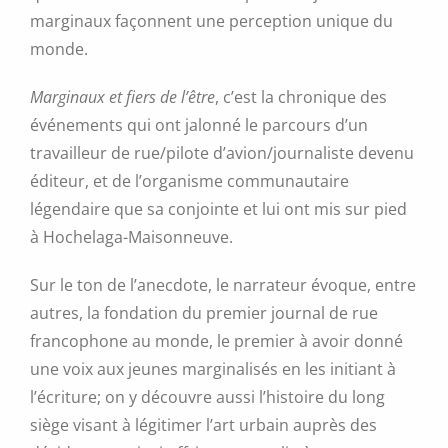
marginaux façonnent une perception unique du
monde.
Marginaux et fiers de l’être
, c’est la chronique des
événements qui ont jalonné le parcours d’un
travailleur de rue/pilote d’avion/journaliste devenu
éditeur, et de l’organisme communautaire
légendaire que sa conjointe et lui ont mis sur pied
à Hochelaga-Maisonneuve.
Sur le ton de l’anecdote, le narrateur évoque, entre
autres, la fondation du premier journal de rue
francophone au monde, le premier à avoir donné
une voix aux jeunes marginalisés en les initiant à
l’écriture; on y découvre aussi l’histoire du long
siège visant à légitimer l’art urbain auprès des