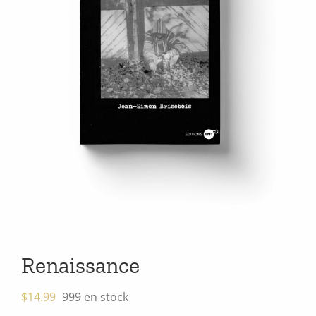
Renaissance
$
14.99
999 en stock