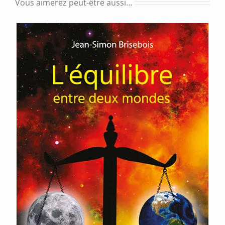
Vous aimerez peut-être aussi…