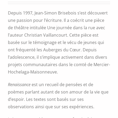
Depuis 1997, Jean-Simon Brisebois s’est découvert
une passion pour l’écriture. Il a coécrit une pièce
de théâtre intitulée Une journée dans la rue avec
l’auteur Christian Vaillancourt. Cette pièce est
basée sur le témoignage et le vécu de jeunes qui
ont fréquenté les Auberges du Cœur. Depuis
l’adolescence, il s’implique activement dans divers
projets communautaires dans le comté de Mercier-
Hochelaga-Maisonneuve.
Renaissance
est un recueil de pensées et de
poèmes parlant autant de son amour de la vie que
d’espoir. Les textes sont basés sur ses
observations ainsi que sur ses expériences.