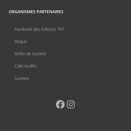
ORGANISMES PARTENAIRES
Facebook des Éditions TNT
Blogue
Reflet de Société
Café-Graffiti
Survivre
Facebook
Instagram