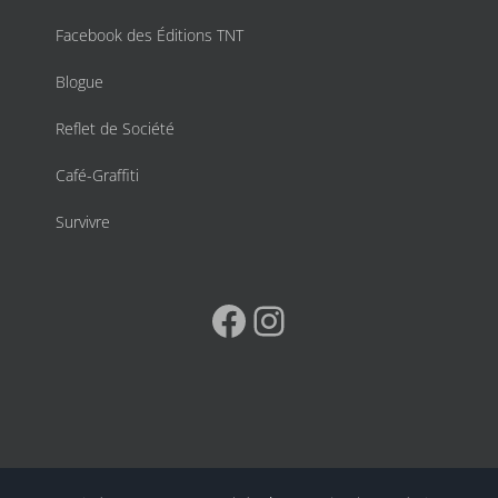
Facebook des Éditions TNT
Blogue
Reflet de Société
Café-Graffiti
Survivre
Facebook
Instagram