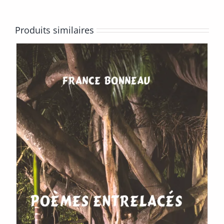
Produits similaires