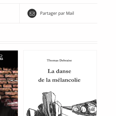
Partager par Mail