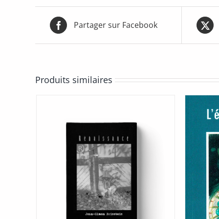
Partager sur Facebook
Produits similaires