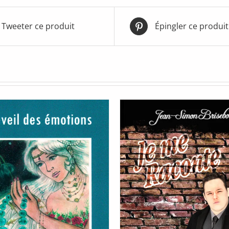
Tweeter ce produit
Épingler ce produit