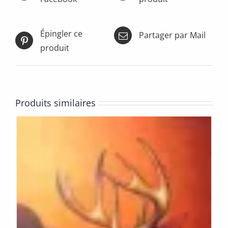
Épingler ce
Partager par Mail
produit
Produits similaires