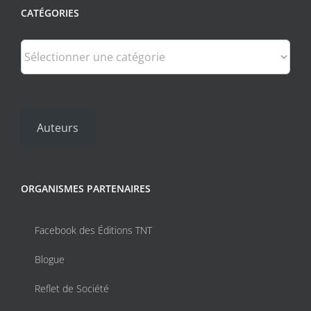
CATÉGORIES
Catégories
Auteurs
ORGANISMES PARTENAIRES
Facebook des Éditions TNT
Blogue
Reflet de Société