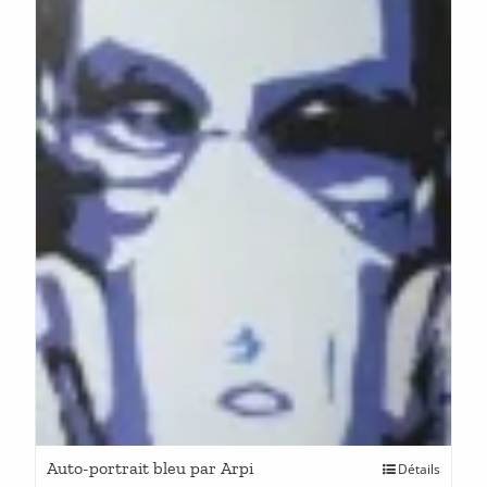
Auto-portrait bleu par Arpi
Détails