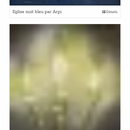
Eglise nuit bleu par Arpi
Détails