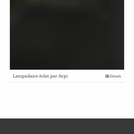
Lampadaire éclat par Arpi
Détails