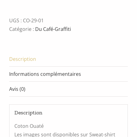
de
Verom
UGS :
CO-29-01
Catégorie :
Du Café-Graffiti
Description
Informations complémentaires
Avis (0)
Description
Coton Ouaté
Les images sont disponibles sur Sweat-shirt