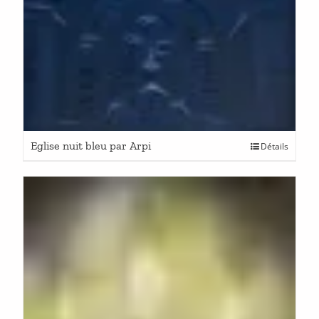
Eglise nuit bleu par Arpi
Détails