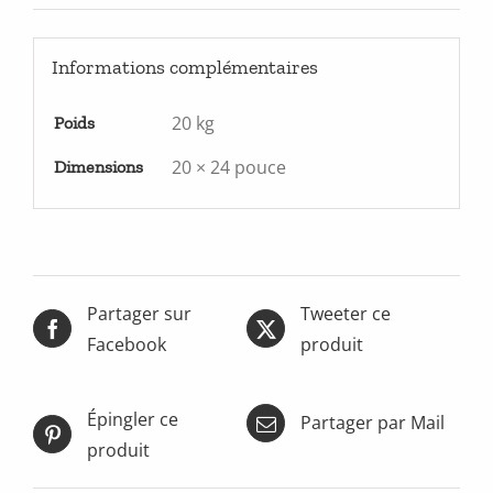
Informations complémentaires
20 kg
Poids
20 × 24 pouce
Dimensions
Partager sur
Tweeter ce
Facebook
produit
Épingler ce
Partager par Mail
produit