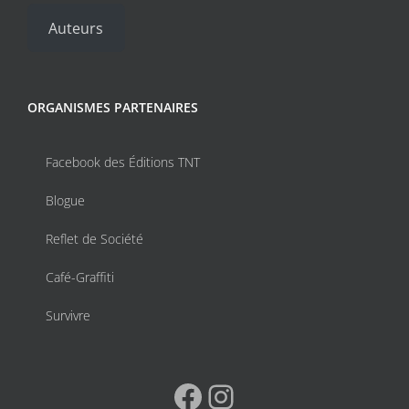
Auteurs
ORGANISMES PARTENAIRES
Facebook des Éditions TNT
Blogue
Reflet de Société
Café-Graffiti
Survivre
Facebook
Instagram