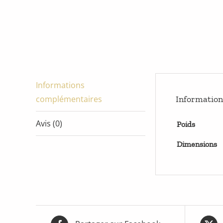
Informations
complémentaires
Informatio
Avis (0)
Poids
Dimensions