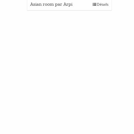
Asian room par Arpi
Détails