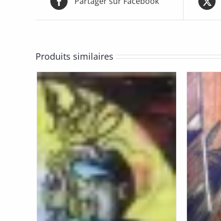
Partager sur Facebook
Produits similaires