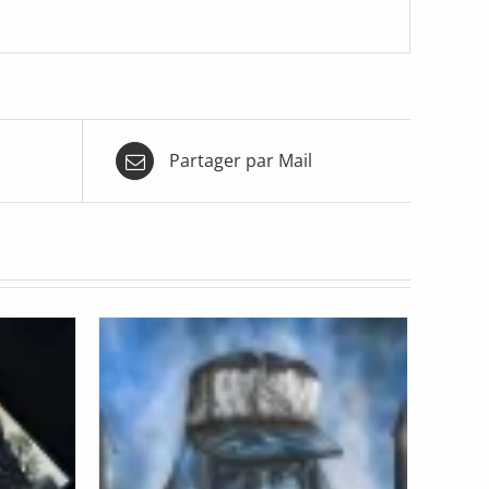
Partager par Mail