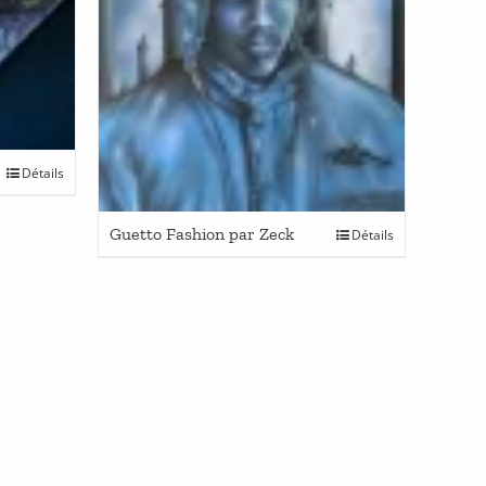
Détails
Guetto Fashion par Zeck
Détails