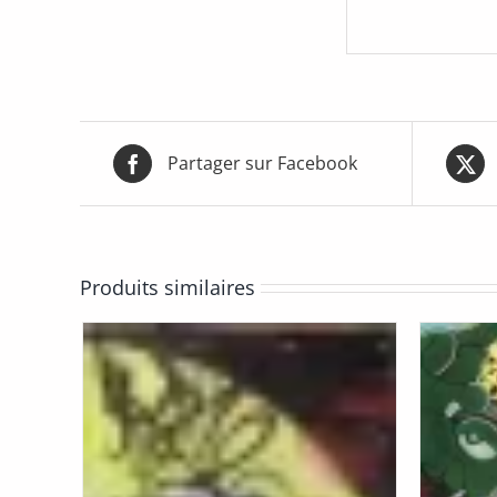
Partager sur Facebook
Produits similaires