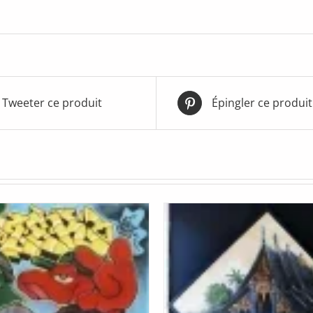
Tweeter ce produit
Épingler ce produit