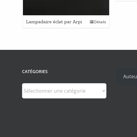
Lampadaire éclat par Arpi
Détails
CATÉGORIES
Auteu
Catégories