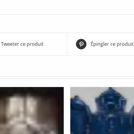
Tweeter ce produit
Épingler ce produit