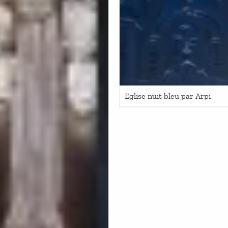
Eglise nuit bleu par Arpi