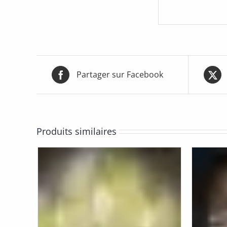
Partager sur Facebook
Produits similaires