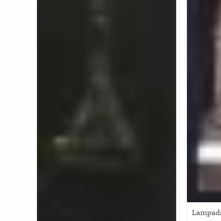
Lampada