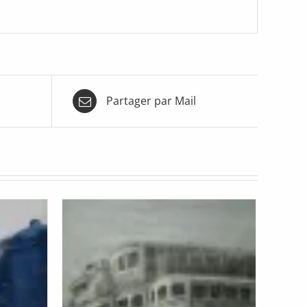
Partager par Mail