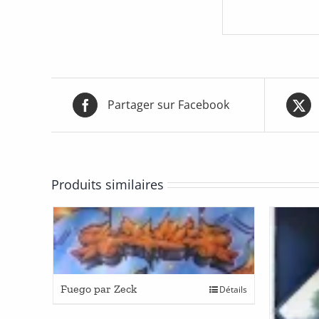
Partager sur Facebook
Produits similaires
Fuego par Zeck
Détails