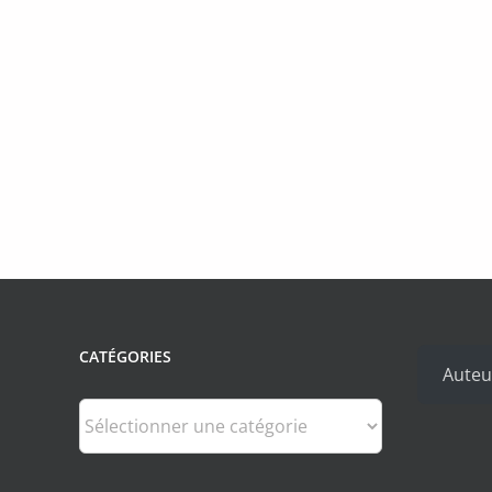
CATÉGORIES
Auteu
Catégories