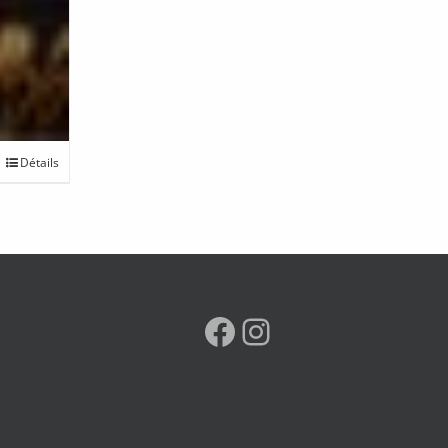
Détails
Facebook
Instagram