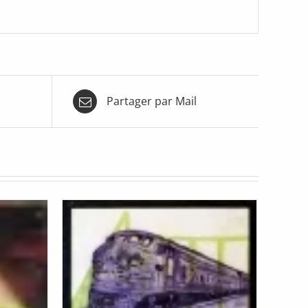
Partager par Mail