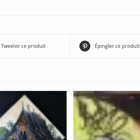
Tweeter ce produit
Épingler ce produit