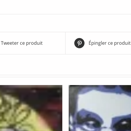
Tweeter ce produit
Épingler ce produit