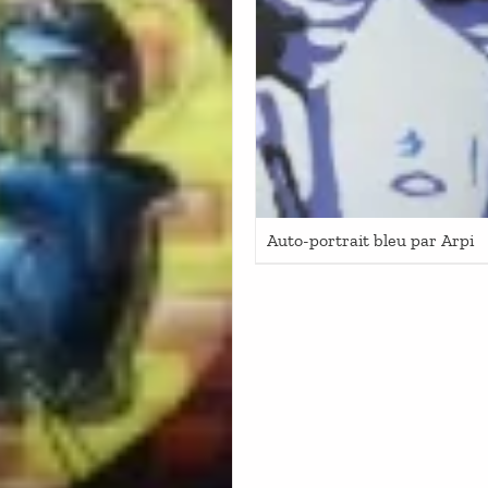
Auto-portrait bleu par Arpi