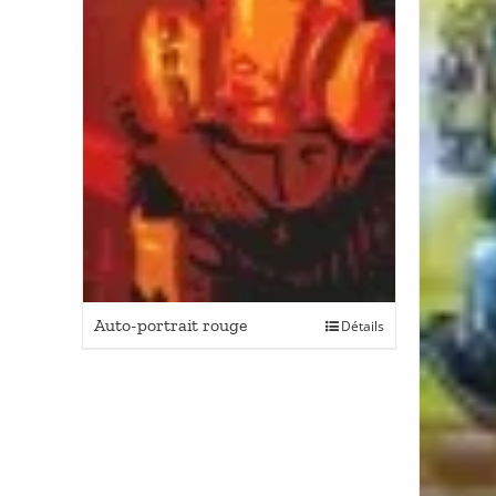
Auto-portrait rouge
Détails