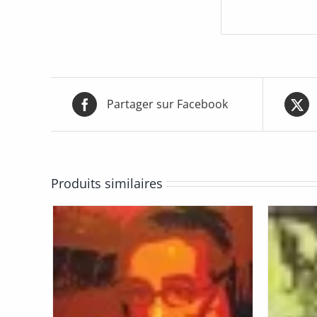
Partager sur Facebook
Produits similaires