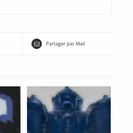
Partager par Mail