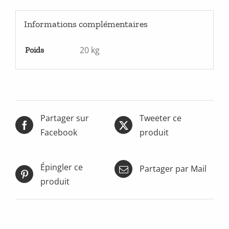
Informations complémentaires
20 kg
Poids
Partager sur
Tweeter ce
Facebook
produit
Épingler ce
Partager par Mail
produit