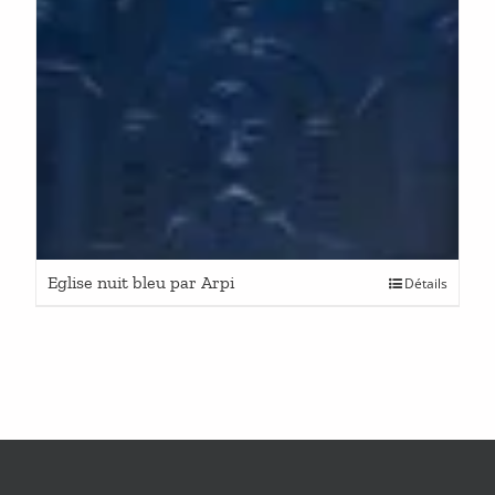
Eglise nuit bleu par Arpi
Détails