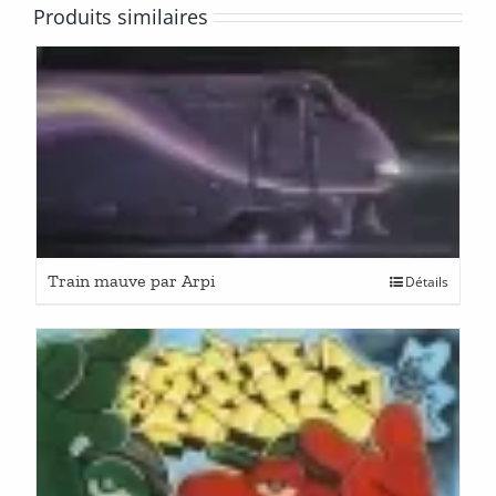
Produits similaires
Train mauve par Arpi
Détails