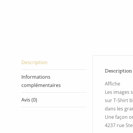
Description
Description
Informations
Affiche
complémentaires
Les images s
Avis (0)
sur T-Shirt 
dans les gra
Une façon or
4237 rue Ste-