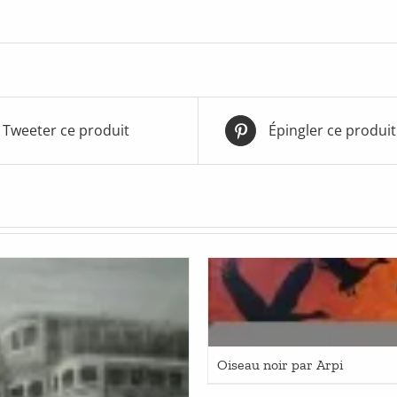
Tweeter ce produit
Épingler ce produit
Oiseau noir par Arpi