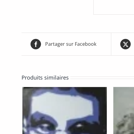
Partager sur Facebook
Produits similaires