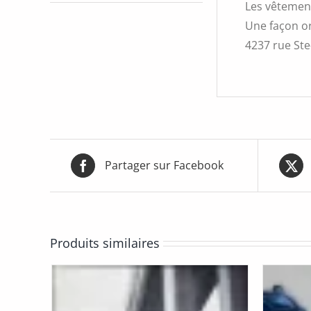
Les vêtement
Une façon or
4237 rue Ste-
Partager sur Facebook
Produits similaires