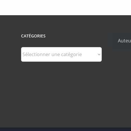
CATÉGORIES
Auteu
Catégories