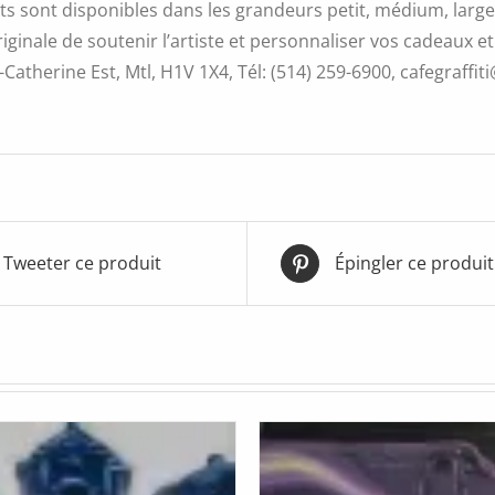
s sont disponibles dans les grandeurs petit, médium, large 
iginale de soutenir l’artiste et personnaliser vos cadeaux et
Catherine Est, Mtl, H1V 1X4, Tél: (514) 259-6900, cafegraffiti
Tweeter ce produit
Épingler ce produit