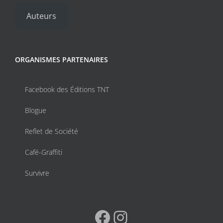
Auteurs
ORGANISMES PARTENAIRES
Facebook des Éditions TNT
Blogue
Reflet de Société
Café-Graffiti
Survivre
Facebook
Instagram