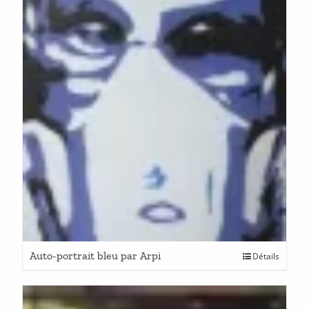
Auto-portrait bleu par Arpi
Détails