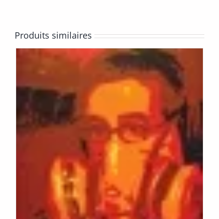
Produits similaires