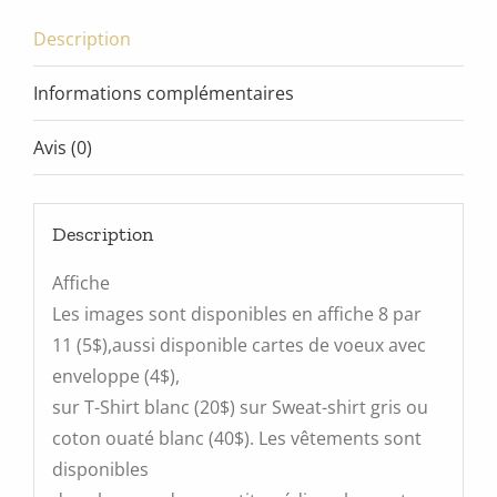
Description
Informations complémentaires
Avis (0)
Description
Affiche
Les images sont disponibles en affiche 8 par
11 (5$),aussi disponible cartes de voeux avec
enveloppe (4$),
sur T-Shirt blanc (20$) sur Sweat-shirt gris ou
coton ouaté blanc (40$). Les vêtements sont
disponibles