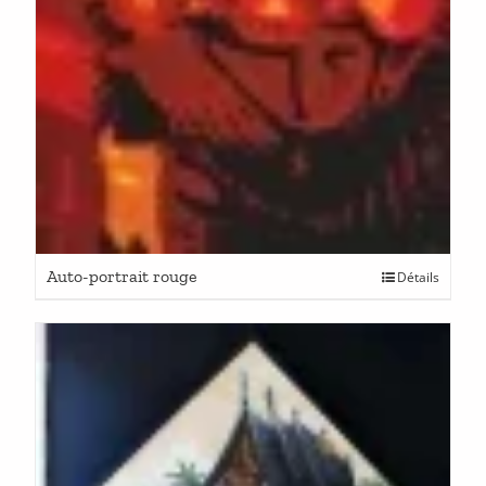
Auto-portrait rouge
Détails