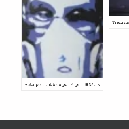
Train m
Auto-portrait bleu par Arpi
Détails