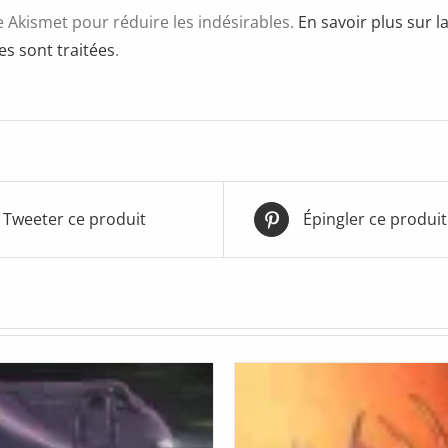
se Akismet pour réduire les indésirables.
En savoir plus sur 
s sont traitées
.
Tweeter ce produit
Épingler ce produit