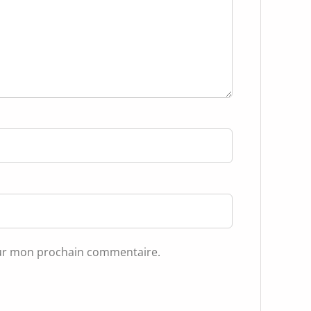
our mon prochain commentaire.