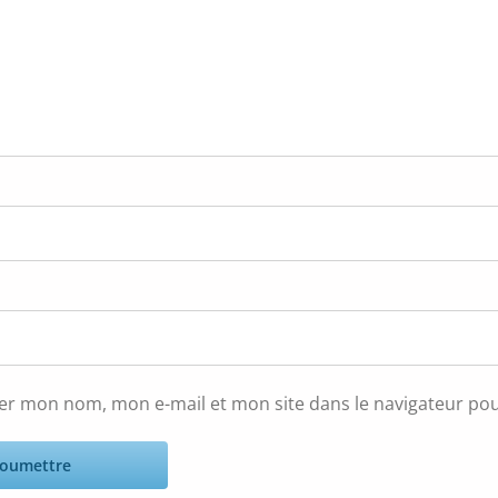
rer mon nom, mon e-mail et mon site dans le navigateur p