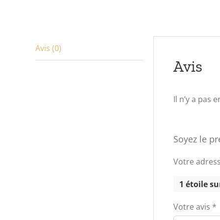
Avis (0)
Avis
Il n’y a pas 
Soyez le pr
Votre adress
1 étoile su
Votre avis
*