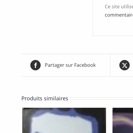
Ce site utili
commentaire
Partager sur Facebook
Produits similaires