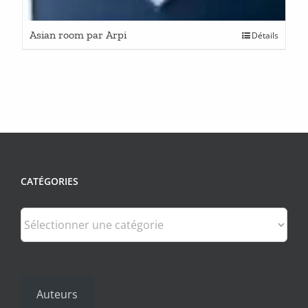
Asian room par Arpi
Détails
CATÉGORIES
Catégories
Auteurs