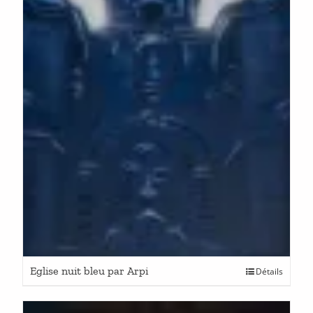
Eglise nuit bleu par Arpi
Détails