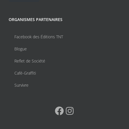
ORGANISMES PARTENAIRES
Facebook des Éditions TNT
Blogue
Reflet de Société
Café-Graffiti
Survivre
Facebook
Instagram