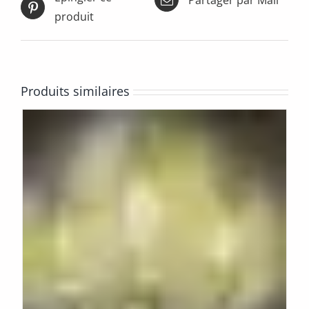
produit
Produits similaires