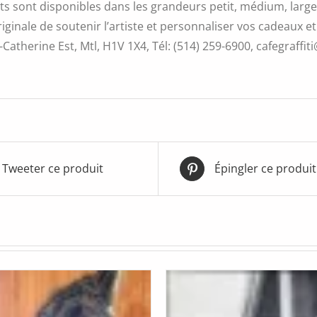
s sont disponibles dans les grandeurs petit, médium, large 
iginale de soutenir l’artiste et personnaliser vos cadeaux et
Catherine Est, Mtl, H1V 1X4, Tél: (514) 259-6900, cafegraffiti
Tweeter ce produit
Épingler ce produit