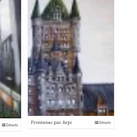
Frontenac par Arpi
Détails
Détails