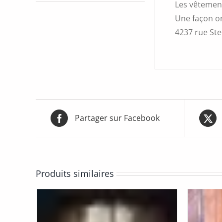
Les vêtement
Une façon or
4237 rue Ste-
Partager sur Facebook
Produits similaires