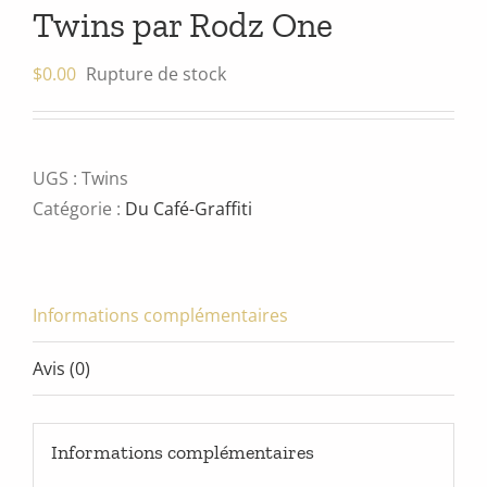
Twins par Rodz One
$
0.00
Rupture de stock
UGS :
Twins
Catégorie :
Du Café-Graffiti
Informations complémentaires
Avis (0)
Informations complémentaires