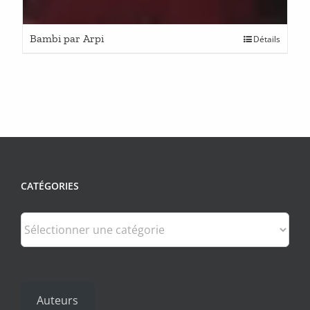
Bambi par Arpi
Détails
CATÉGORIES
Catégories
Auteurs