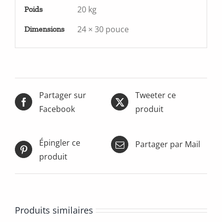
20 kg
Poids
24 × 30 pouce
Dimensions
Partager sur
Tweeter ce
Facebook
produit
Épingler ce
Partager par Mail
produit
Produits similaires