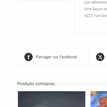
Les vêtement
Une façon or
4237 rue Ste-
Partager sur Facebook
Produits similaires