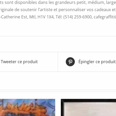
s sont disponibles dans les grandeurs petit, médium, large 
iginale de soutenir l’artiste et personnaliser vos cadeaux et
Catherine Est, Mtl, H1V 1X4, Tél: (514) 259-6900, cafegraffiti
Tweeter ce produit
Épingler ce produit