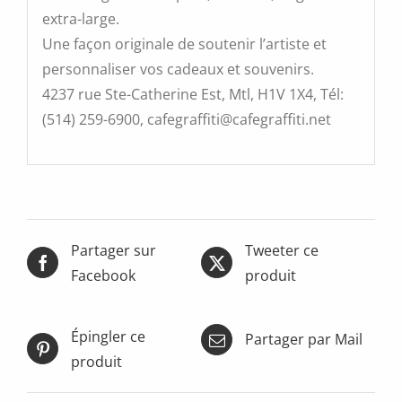
extra-large.
Une façon originale de soutenir l’artiste et
personnaliser vos cadeaux et souvenirs.
4237 rue Ste-Catherine Est, Mtl, H1V 1X4, Tél:
(514) 259-6900, cafegraffiti@cafegraffiti.net
Partager sur
Tweeter ce
Facebook
produit
Épingler ce
Partager par Mail
produit