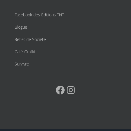
Facebook des Éditions TNT
Blogue
Reflet de Société
Café-Graffiti
Survivre
Facebook
Instagram