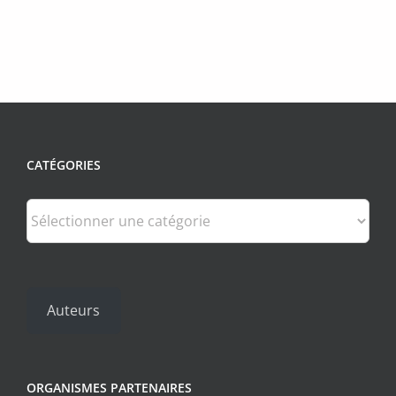
CATÉGORIES
Catégories
Auteurs
ORGANISMES PARTENAIRES