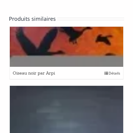
Produits similaires
Oiseau noir par Arpi
Détails