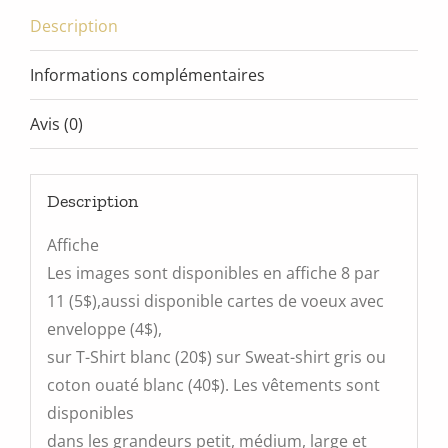
Description
Informations complémentaires
Avis (0)
Description
Affiche
Les images sont disponibles en affiche 8 par
11 (5$),aussi disponible cartes de voeux avec
enveloppe (4$),
sur T-Shirt blanc (20$) sur Sweat-shirt gris ou
coton ouaté blanc (40$). Les vêtements sont
disponibles
dans les grandeurs petit, médium, large et