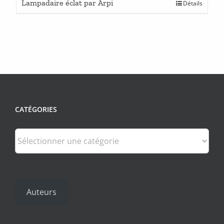
Lampadaire éclat par Arpi
Détails
CATÉGORIES
Catégories
Auteurs