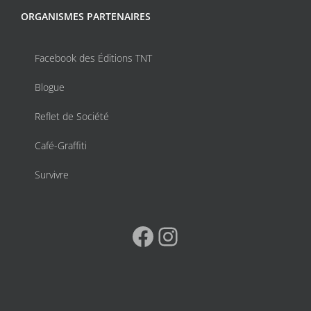
ORGANISMES PARTENAIRES
Facebook des Éditions TNT
Blogue
Reflet de Société
Café-Graffiti
Survivre
Facebook
Instagram