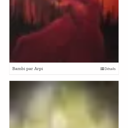
Bambi par Arpi
Détails