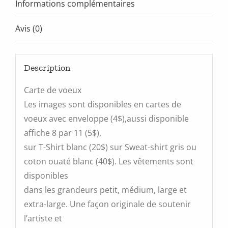
Informations complémentaires
Avis (0)
Description
Carte de voeux
Les images sont disponibles en cartes de
voeux avec enveloppe (4$),aussi disponible
affiche 8 par 11 (5$),
sur T-Shirt blanc (20$) sur Sweat-shirt gris ou
coton ouaté blanc (40$). Les vêtements sont
disponibles
dans les grandeurs petit, médium, large et
extra-large. Une façon originale de soutenir
l’artiste et