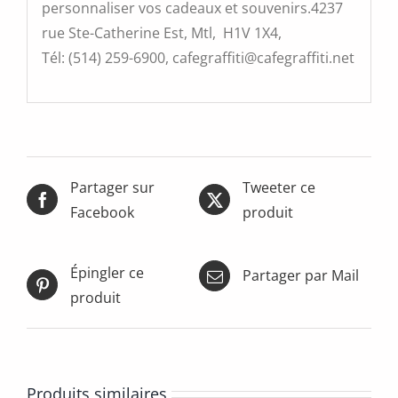
personnaliser vos cadeaux et souvenirs.4237
rue Ste-Catherine Est, Mtl, H1V 1X4,
Tél: (514) 259-6900, cafegraffiti@cafegraffiti.net
Partager sur
Tweeter ce
Facebook
produit
Épingler ce
Partager par Mail
produit
Produits similaires