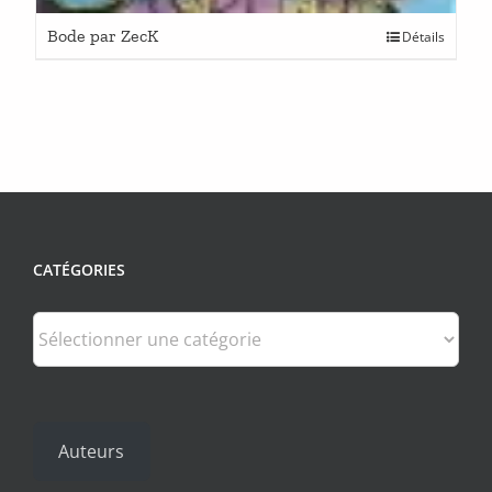
Bode par ZecK
Détails
CATÉGORIES
Catégories
Auteurs