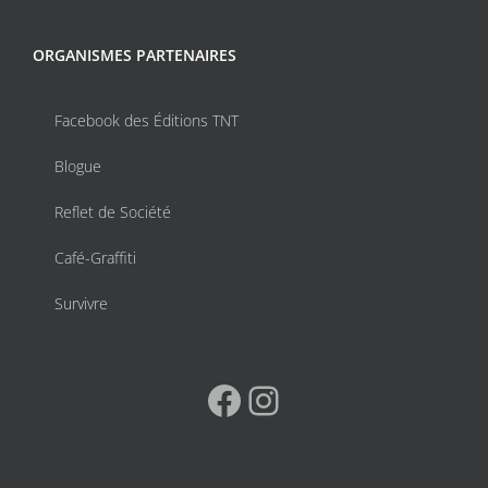
ORGANISMES PARTENAIRES
Facebook des Éditions TNT
Blogue
Reflet de Société
Café-Graffiti
Survivre
Facebook
Instagram