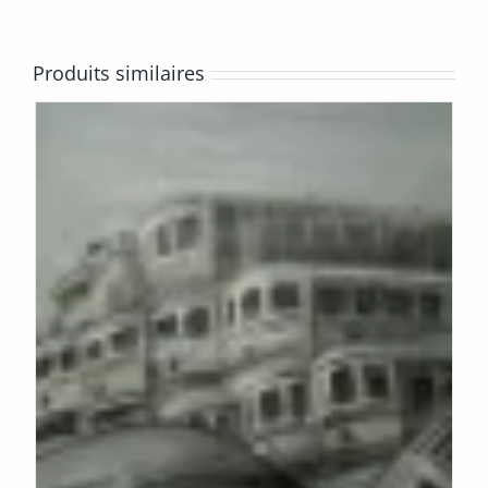
Produits similaires