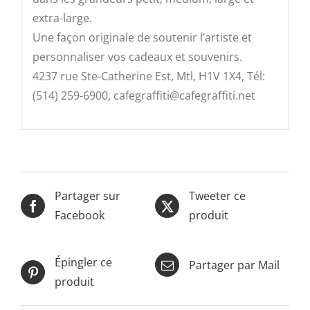
extra-large.
Une façon originale de soutenir l’artiste et
personnaliser vos cadeaux et souvenirs.
4237 rue Ste-Catherine Est, Mtl, H1V 1X4, Tél:
(514) 259-6900, cafegraffiti@cafegraffiti.net
Partager sur
Tweeter ce
Facebook
produit
Épingler ce
Partager par Mail
produit