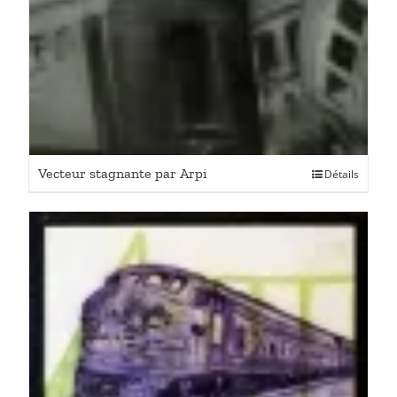
Vecteur stagnante par Arpi
Détails