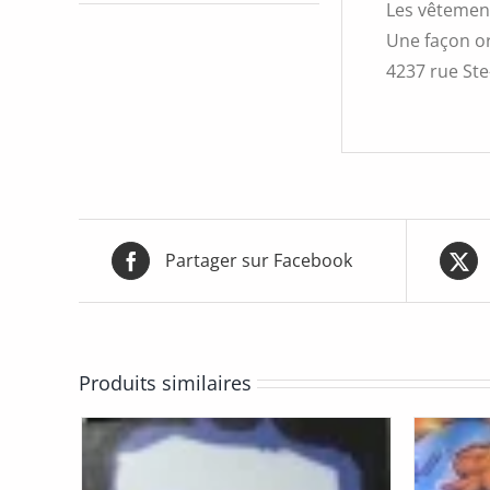
Les vêtement
Une façon or
4237 rue Ste-
Partager sur Facebook
Produits similaires