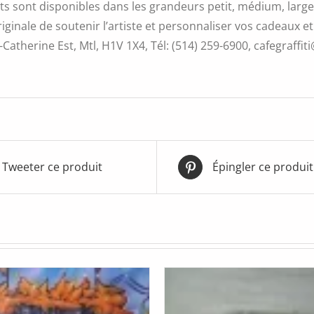
s sont disponibles dans les grandeurs petit, médium, large 
iginale de soutenir l’artiste et personnaliser vos cadeaux et
Catherine Est, Mtl, H1V 1X4, Tél: (514) 259-6900, cafegraffiti
Tweeter ce produit
Épingler ce produit