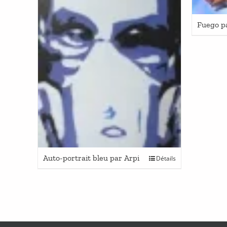
Fuego p
Auto-portrait bleu par Arpi
Détails