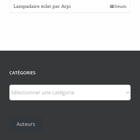
Lampadaire éclat par Arpi
Détails
CATÉGORIES
Catégories
Auteurs