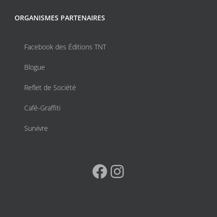
ORGANISMES PARTENAIRES
Facebook des Éditions TNT
Blogue
Reflet de Société
Café-Graffiti
Survivre
Facebook
Instagram