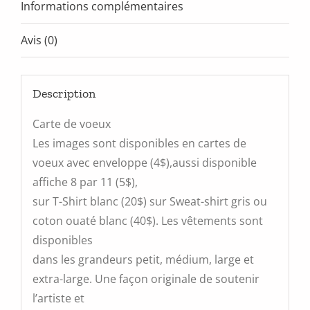
Informations complémentaires
Avis (0)
Description
Carte de voeux
Les images sont disponibles en cartes de
voeux avec enveloppe (4$),aussi disponible
affiche 8 par 11 (5$),
sur T-Shirt blanc (20$) sur Sweat-shirt gris ou
coton ouaté blanc (40$). Les vêtements sont
disponibles
dans les grandeurs petit, médium, large et
extra-large. Une façon originale de soutenir
l’artiste et