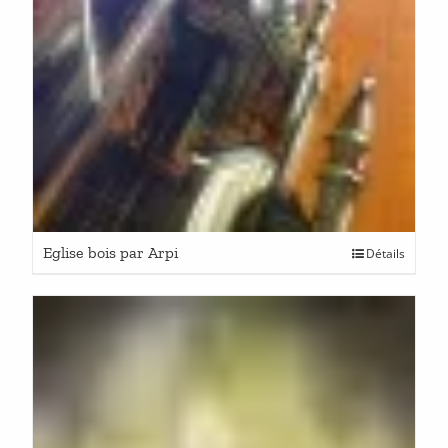
Eglise bois par Arpi
Détails