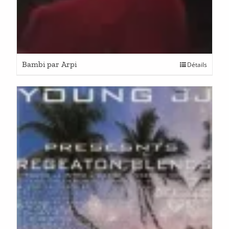
Bambi par Arpi
Détails