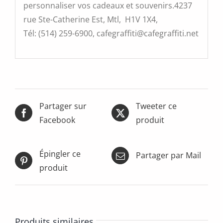
personnaliser vos cadeaux et souvenirs.4237
rue Ste-Catherine Est, Mtl, H1V 1X4,
Tél: (514) 259-6900, cafegraffiti@cafegraffiti.net
Partager sur
Tweeter ce
Facebook
produit
Épingler ce
Partager par Mail
produit
Produits similaires