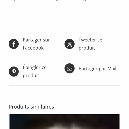
Partager sur
Tweeter ce
Facebook
produit
Épingler ce
Partager par Mail
produit
Produits similaires