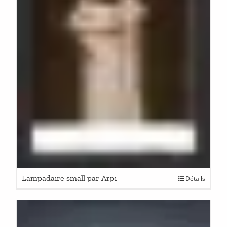
Lampadaire small par Arpi
Détails