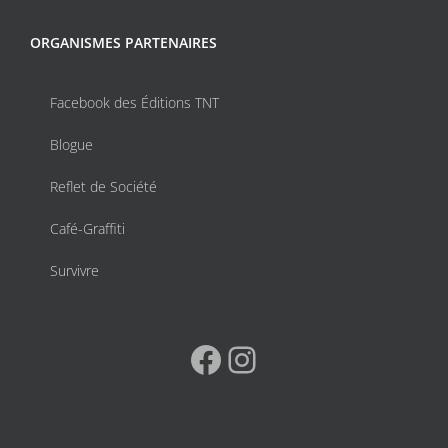
ORGANISMES PARTENAIRES
Facebook des Éditions TNT
Blogue
Reflet de Société
Café-Graffiti
Survivre
Facebook
Instagram