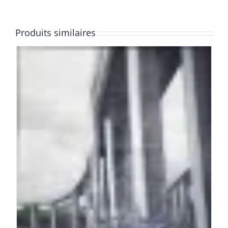
Produits similaires