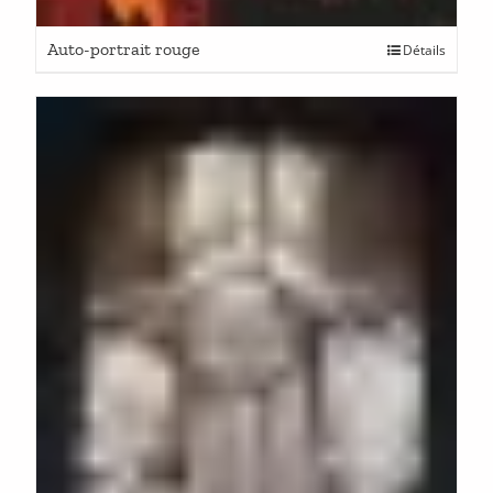
Auto-portrait rouge
Détails