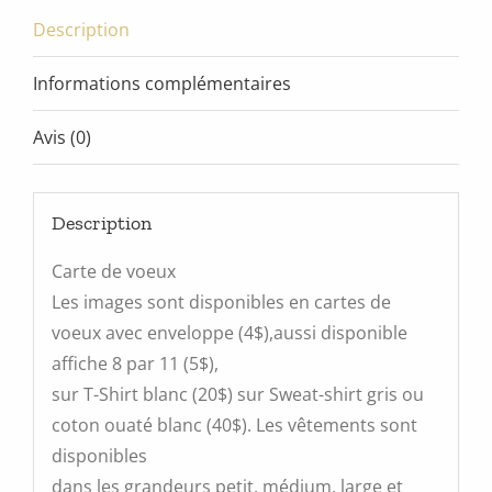
Description
Informations complémentaires
Avis (0)
Description
Carte de voeux
Les images sont disponibles en cartes de
voeux avec enveloppe (4$),aussi disponible
affiche 8 par 11 (5$),
sur T-Shirt blanc (20$) sur Sweat-shirt gris ou
coton ouaté blanc (40$). Les vêtements sont
disponibles
dans les grandeurs petit, médium, large et