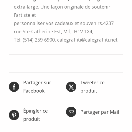
extra-large. Une façon originale de soutenir
l’artiste et
personnaliser vos cadeaux et souvenirs.4237
rue Ste-Catherine Est, Mtl, H1V 1X4,
Tél: (514) 259-6900, cafegraffiti@cafegraffiti.net
Partager sur
Tweeter ce
Facebook
produit
Épingler ce
Partager par Mail
produit