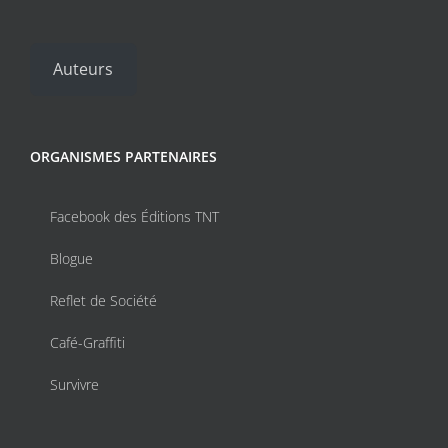
Auteurs
ORGANISMES PARTENAIRES
Facebook des Éditions TNT
Blogue
Reflet de Société
Café-Graffiti
Survivre