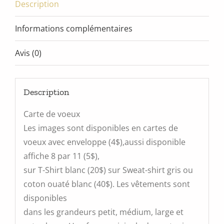
Description
Informations complémentaires
Avis (0)
Description
Carte de voeux
Les images sont disponibles en cartes de
voeux avec enveloppe (4$),aussi disponible
affiche 8 par 11 (5$),
sur T-Shirt blanc (20$) sur Sweat-shirt gris ou
coton ouaté blanc (40$). Les vêtements sont
disponibles
dans les grandeurs petit, médium, large et