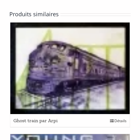
Produits similaires
Ghost train par Arpi
Détails