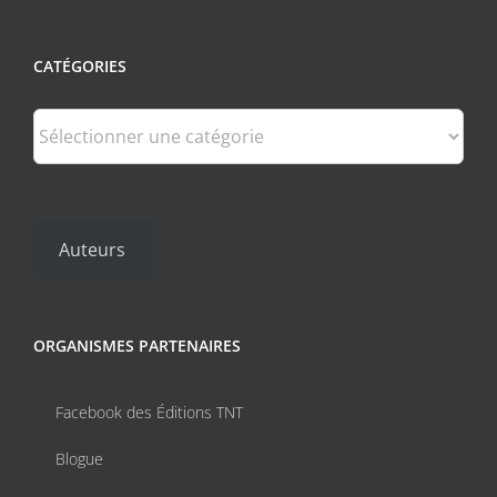
CATÉGORIES
Catégories
Auteurs
ORGANISMES PARTENAIRES
Facebook des Éditions TNT
Blogue