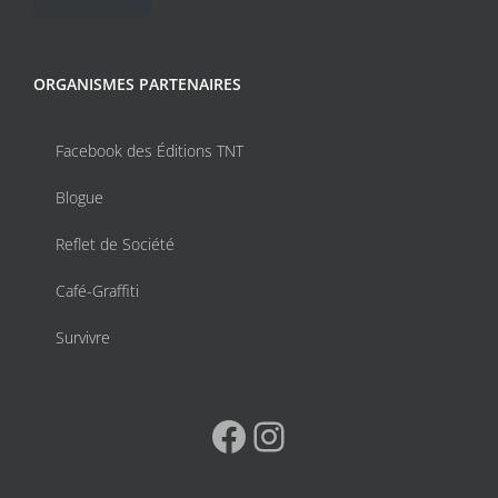
ORGANISMES PARTENAIRES
Facebook des Éditions TNT
Blogue
Reflet de Société
Café-Graffiti
Survivre
Facebook
Instagram