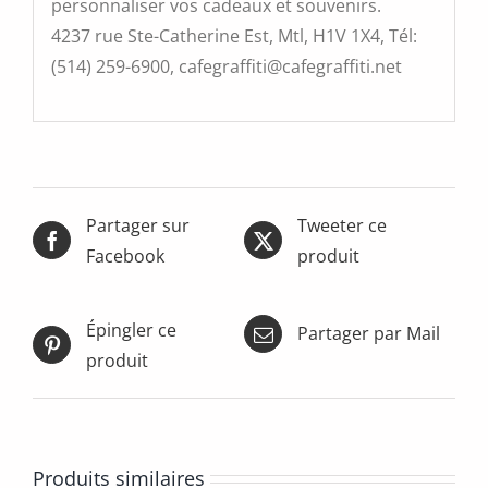
personnaliser vos cadeaux et souvenirs.
4237 rue Ste-Catherine Est, Mtl, H1V 1X4, Tél:
(514) 259-6900, cafegraffiti@cafegraffiti.net
Partager sur
Tweeter ce
Facebook
produit
Épingler ce
Partager par Mail
produit
Produits similaires