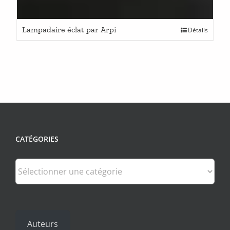
Lampadaire éclat par Arpi
Détails
CATÉGORIES
Catégories
Auteurs