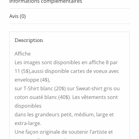
Informations complémentaires
Avis (0)
Description
Affiche
Les images sont disponibles en affiche 8 par
11 (5$),aussi disponible cartes de voeux avec
enveloppe (4$),
sur T-Shirt blanc (20$) sur Sweat-shirt gris ou
coton ouaté blanc (40$). Les vêtements sont
disponibles
dans les grandeurs petit, médium, large et
extra-large.
Une façon originale de soutenir l’artiste et