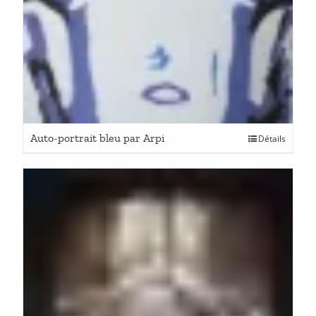
Auto-portrait bleu par Arpi
Détails