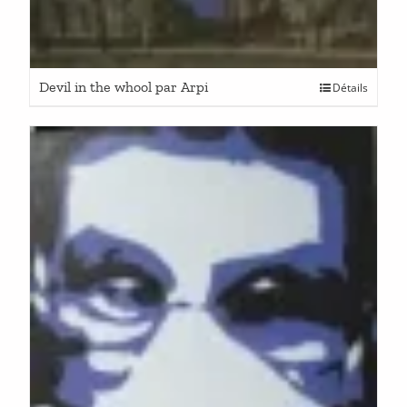
Devil in the whool par Arpi
Détails