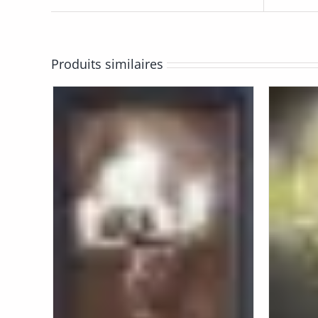
Produits similaires