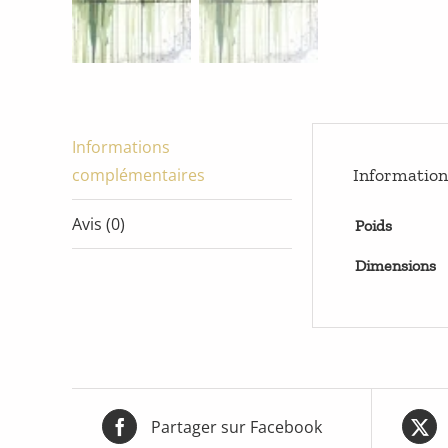
Informations
complémentaires
Informatio
Avis (0)
Poids
Dimensions
Partager sur Facebook