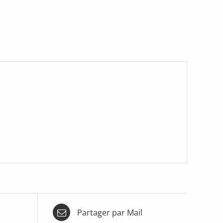
Partager par Mail