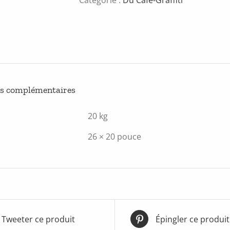
ns complémentaires
20 kg
26 × 20 pouce
Tweeter ce produit
Épingler ce produit