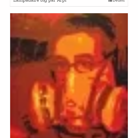
Détails