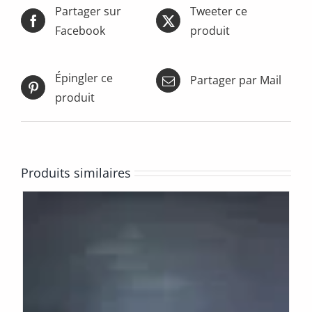
Partager sur
Tweeter ce
Facebook
produit
Épingler ce
Partager par Mail
produit
Produits similaires