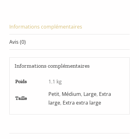
Informations complémentaires
Avis (0)
Informations complémentaires
1.1 kg
Poids
Petit
,
Médium
,
Large
,
Extra
Taille
large
,
Extra extra large