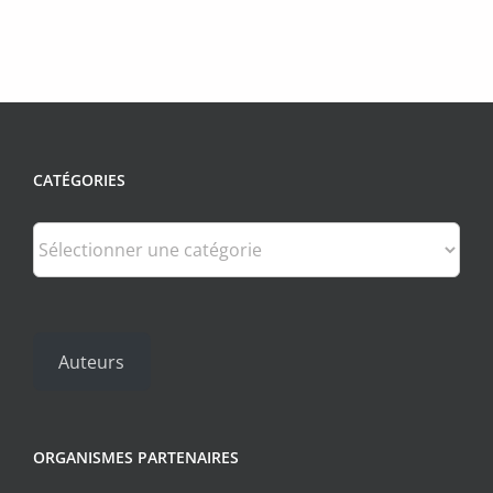
CATÉGORIES
Catégories
Auteurs
ORGANISMES PARTENAIRES