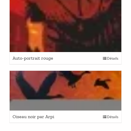
Auto-portrait rouge
Détails
Oiseau noir par Arpi
Détails