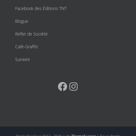
Facebook des Éditions TNT
Blogue
Reflet de Société
Café-Graffiti
Survivre
Facebook
Instagram