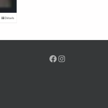
Détails
Facebook
Instagram