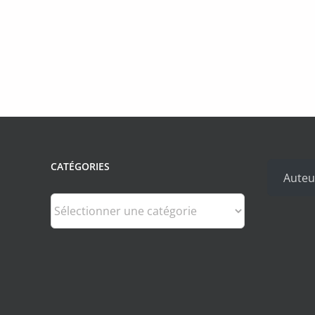
CATÉGORIES
Auteu
Catégories