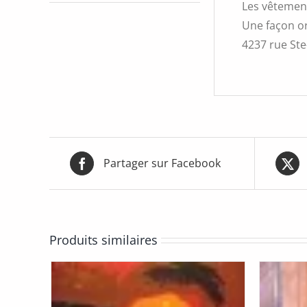
Les vêtement
Une façon or
4237 rue Ste-
Partager sur Facebook
Produits similaires