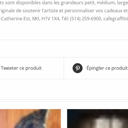
s sont disponibles dans les grandeurs petit, médium, large 
iginale de soutenir l’artiste et personnaliser vos cadeaux et
Catherine Est, Mtl, H1V 1X4, Tél: (514) 259-6900, cafegraffiti
Tweeter ce produit
Épingler ce produit