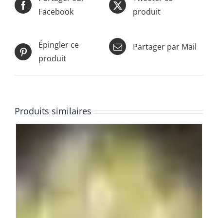
Facebook
produit
Épingler ce
Partager par Mail
produit
Produits similaires