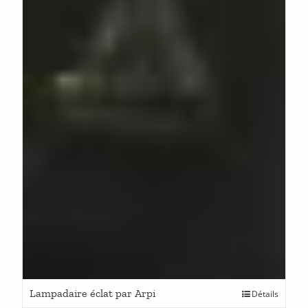
Lampadaire éclat par Arpi
Détails