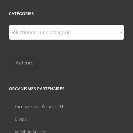
CATÉGORIES
Catégories
Auteurs
ORGANISMES PARTENAIRES
Facebook des Éditions TNT
Blogue
Reflet de Société