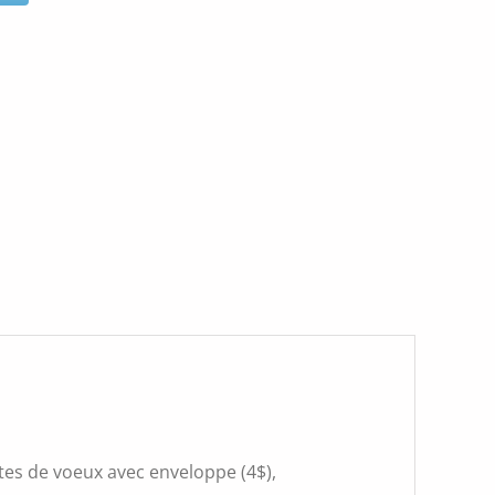
rtes de voeux avec enveloppe (4$),