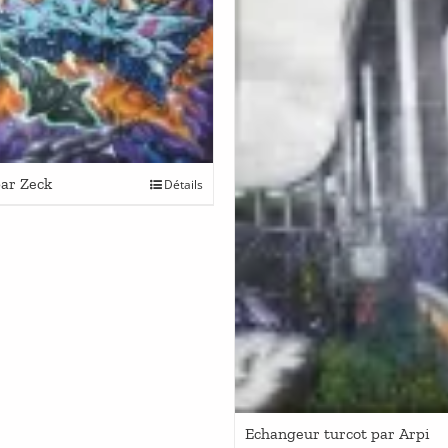
ar Zeck
Détails
Echangeur turcot par Arpi