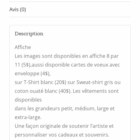
Avis (0)
Description
Affiche
Les images sont disponibles en affiche 8 par
11 (5$),aussi disponible cartes de voeux avec
enveloppe (4$),
sur T-Shirt blanc (20$) sur Sweat-shirt gris ou
coton ouaté blanc (40$). Les vêtements sont
disponibles
dans les grandeurs petit, médium, large et
extra-large.
Une façon originale de soutenir l’artiste et
personnaliser vos cadeaux et souvenirs.