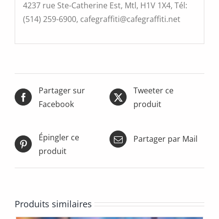
4237 rue Ste-Catherine Est, Mtl, H1V 1X4, Tél:
(514) 259-6900, cafegraffiti@cafegraffiti.net
Partager sur
Tweeter ce
Facebook
produit
Épingler ce
Partager par Mail
produit
Produits similaires