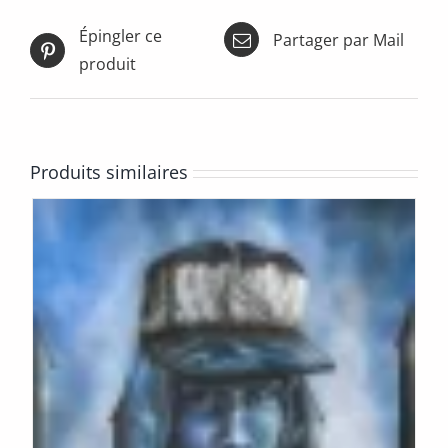
Épingler ce
Partager par Mail
produit
Produits similaires