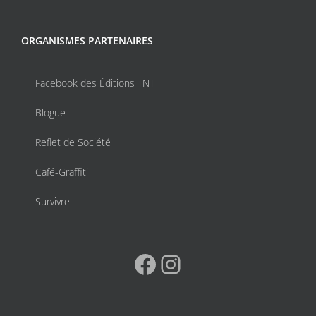
ORGANISMES PARTENAIRES
Facebook des Éditions TNT
Blogue
Reflet de Société
Café-Graffiti
Survivre
Facebook
Instagram