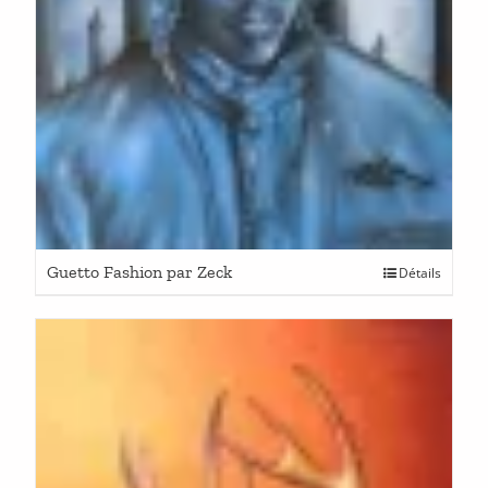
Guetto Fashion par Zeck
Détails