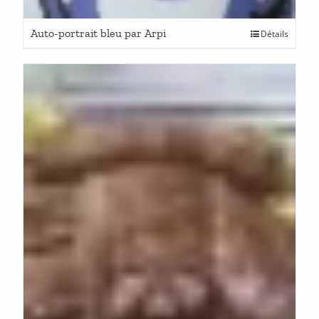
Auto-portrait bleu par Arpi
Détails