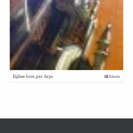
Eglise bois par Arpi
Détails