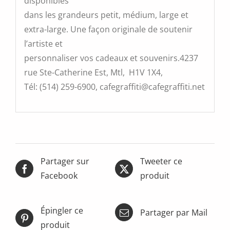
disponibles
dans les grandeurs petit, médium, large et
extra-large. Une façon originale de soutenir
l’artiste et
personnaliser vos cadeaux et souvenirs.4237
rue Ste-Catherine Est, Mtl, H1V 1X4,
Tél: (514) 259-6900, cafegraffiti@cafegraffiti.net
Partager sur
Tweeter ce
Facebook
produit
Épingler ce
Partager par Mail
produit