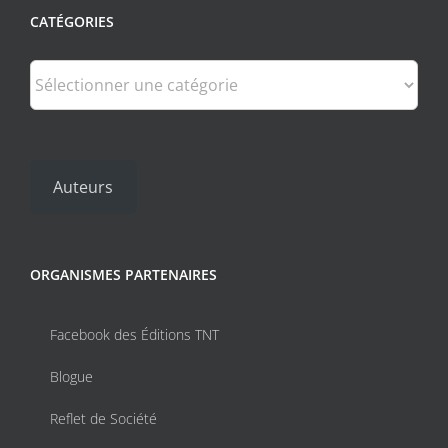
CATÉGORIES
Catégories
Auteurs
ORGANISMES PARTENAIRES
Facebook des Éditions TNT
Blogue
Reflet de Société