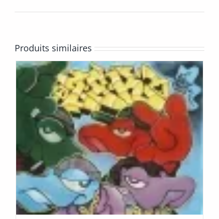
Produits similaires