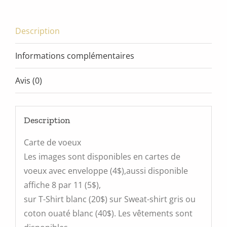
Description
Informations complémentaires
Avis (0)
Description
Carte de voeux
Les images sont disponibles en cartes de
voeux avec enveloppe (4$),aussi disponible
affiche 8 par 11 (5$),
sur T-Shirt blanc (20$) sur Sweat-shirt gris ou
coton ouaté blanc (40$). Les vêtements sont