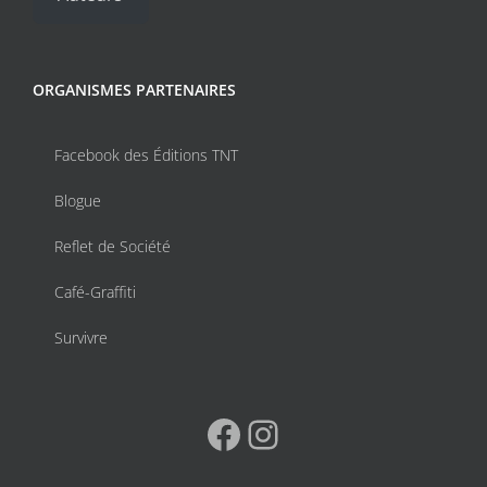
ORGANISMES PARTENAIRES
Facebook des Éditions TNT
Blogue
Reflet de Société
Café-Graffiti
Survivre
Facebook
Instagram