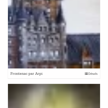
Frontenac par Arpi
Détails