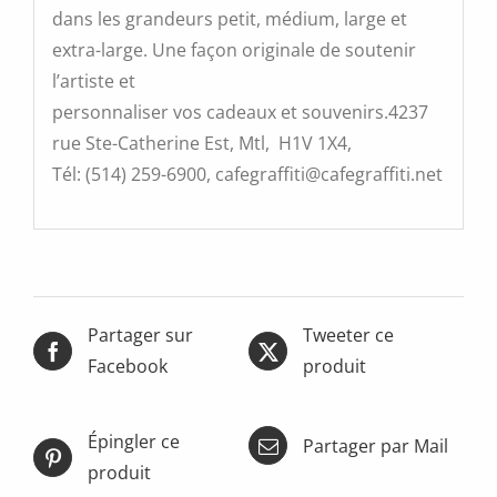
dans les grandeurs petit, médium, large et
extra-large. Une façon originale de soutenir
l’artiste et
personnaliser vos cadeaux et souvenirs.4237
rue Ste-Catherine Est, Mtl, H1V 1X4,
Tél: (514) 259-6900, cafegraffiti@cafegraffiti.net
Partager sur
Tweeter ce
Facebook
produit
Épingler ce
Partager par Mail
produit