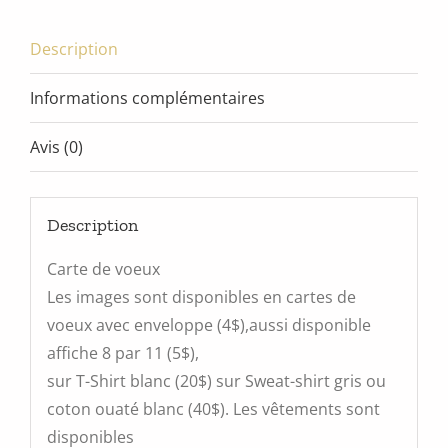
Description
Informations complémentaires
Avis (0)
Description
Carte de voeux
Les images sont disponibles en cartes de
voeux avec enveloppe (4$),aussi disponible
affiche 8 par 11 (5$),
sur T-Shirt blanc (20$) sur Sweat-shirt gris ou
coton ouaté blanc (40$). Les vêtements sont
disponibles