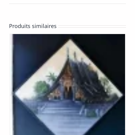
Produits similaires