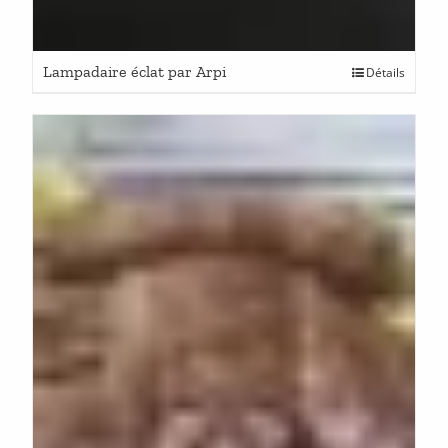
Lampadaire éclat par Arpi
Détails