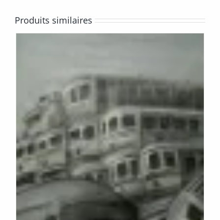
Produits similaires