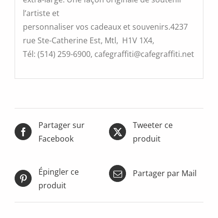
l’artiste et
personnaliser vos cadeaux et souvenirs.4237
rue Ste-Catherine Est, Mtl, H1V 1X4,
Tél: (514) 259-6900, cafegraffiti@cafegraffiti.net
Partager sur
Tweeter ce
Facebook
produit
Épingler ce
Partager par Mail
produit