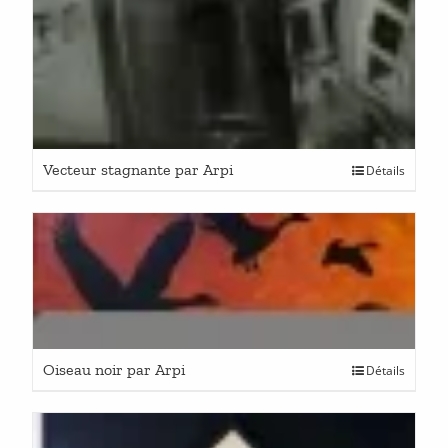
Vecteur stagnante par Arpi
Détails
Oiseau noir par Arpi
Détails