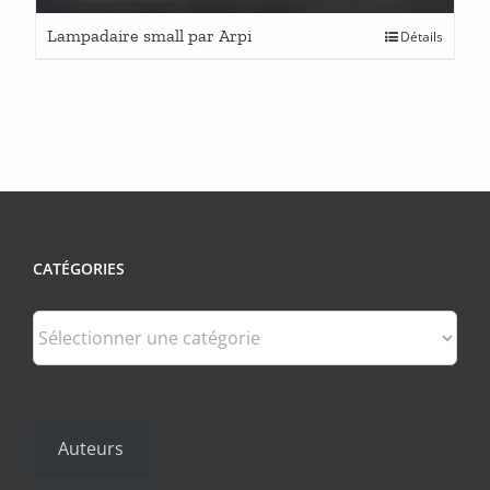
Lampadaire small par Arpi
Détails
CATÉGORIES
Catégories
Auteurs