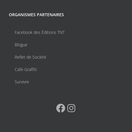
ORGANISMES PARTENAIRES
Facebook des Éditions TNT
Blogue
Reflet de Société
Café-Graffiti
Survivre
Facebook
Instagram