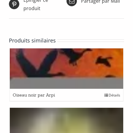
Partager par Mail
produit
Produits similaires
Oiseau noir par Arpi
Détails