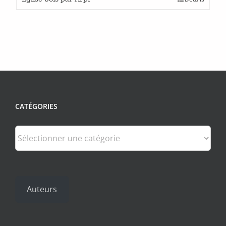
CATÉGORIES
Catégories
Auteurs