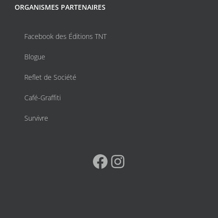
ORGANISMES PARTENAIRES
Facebook des Éditions TNT
Blogue
Reflet de Société
Café-Graffiti
Survivre
Facebook
Instagram