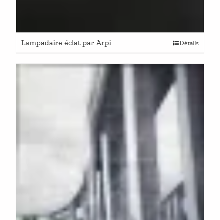
Lampadaire éclat par Arpi
Détails