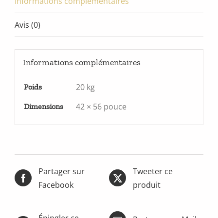
Informations complémentaires
Avis (0)
Informations complémentaires
20 kg
Poids
42 × 56 pouce
Dimensions
Partager sur
Tweeter ce
Facebook
produit
Épingler ce