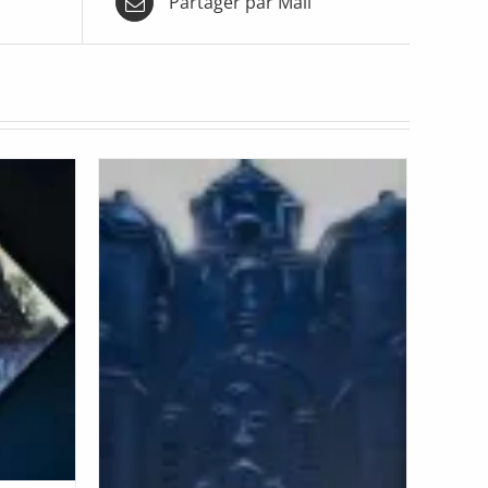
Partager par Mail