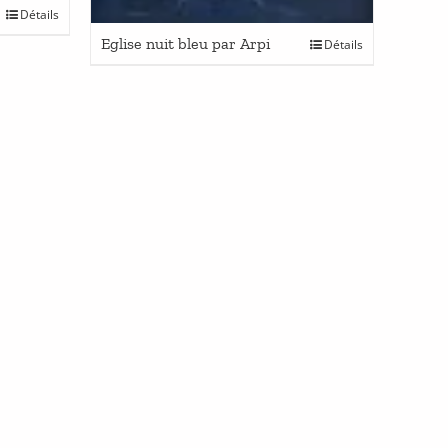
Détails
Eglise nuit bleu par Arpi
Détails