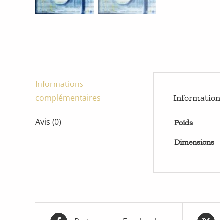
Informations
complémentaires
Informatio
Avis (0)
Poids
Dimensions