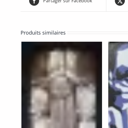
Partager sur Facebook
Produits similaires