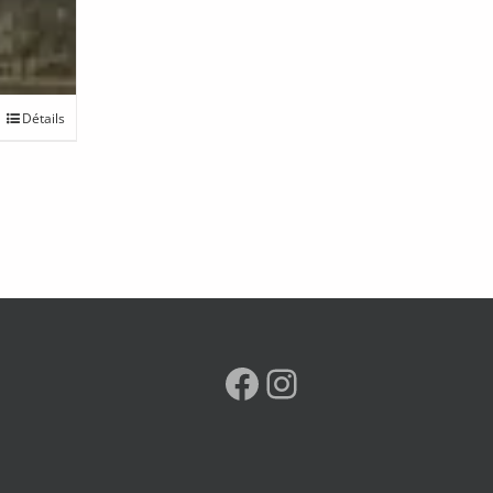
Détails
Facebook
Instagram