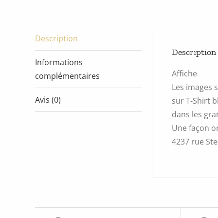
Description
Description
Informations
Affiche
complémentaires
Les images s
Avis (0)
sur T-Shirt 
dans les gra
Une façon or
4237 rue Ste-