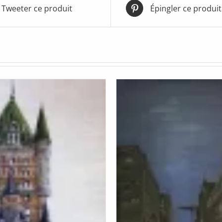
Tweeter ce produit
Épingler ce produit