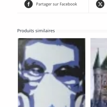
Partager sur Facebook
Produits similaires