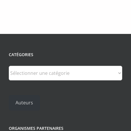
CATÉGORIES
Catégories
Auteurs
ORGANISMES PARTENAIRES