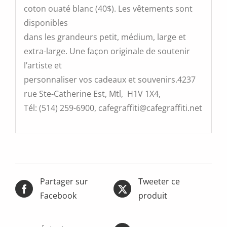
coton ouaté blanc (40$). Les vêtements sont
disponibles
dans les grandeurs petit, médium, large et
extra-large. Une façon originale de soutenir
l’artiste et
personnaliser vos cadeaux et souvenirs.4237
rue Ste-Catherine Est, Mtl, H1V 1X4,
Tél: (514) 259-6900, cafegraffiti@cafegraffiti.net
Partager sur
Tweeter ce
Facebook
produit