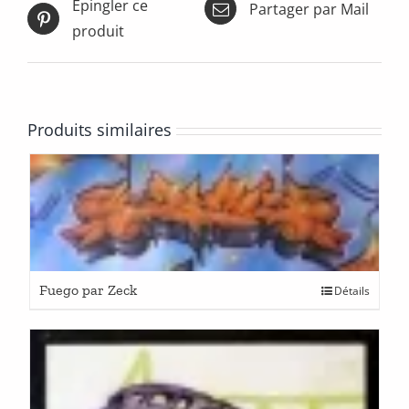
Épingler ce
Partager par Mail
produit
Produits similaires
Fuego par Zeck
Détails