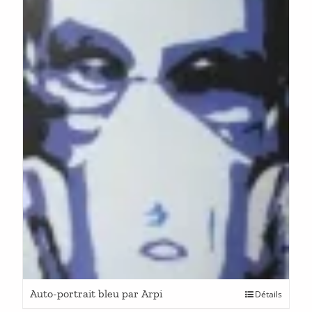
Auto-portrait bleu par Arpi
Détails