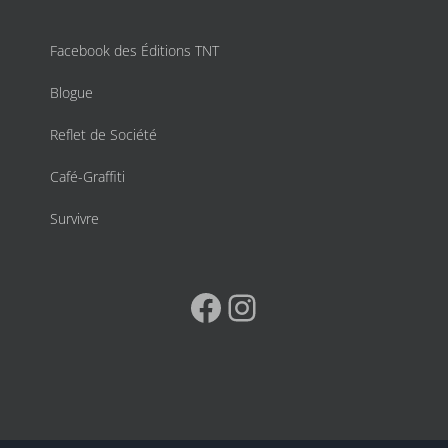
Facebook des Éditions TNT
Blogue
Reflet de Société
Café-Graffiti
Survivre
Facebook
Instagram