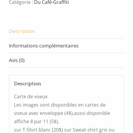
Catégorie :
Du Café-Graffiti
Description
Informations complémentaires
Avis (0)
Description
Carte de voeux
Les images sont disponibles en cartes de
voeux avec enveloppe (4$),aussi disponible
affiche 8 par 11 (5$),
sur T-Shirt blanc (20$) sur Sweat-shirt gris ou